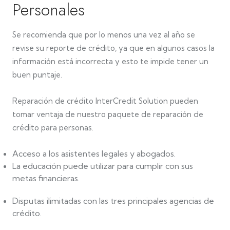
Personales
Se recomienda que por lo menos una vez al año se
revise su reporte de crédito, ya que en algunos casos la
información está incorrecta y esto te impide tener un
buen puntaje.
Reparación de crédito InterCredit Solution pueden
tomar ventaja de nuestro paquete de reparación de
crédito para personas.
Acceso a los asistentes legales y abogados.
La educación puede utilizar para cumplir con sus
metas financieras.
Disputas ilimitadas con las tres principales agencias de
crédito.