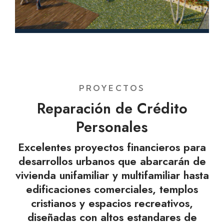
PROYECTOS
Reparación de Crédito
Personales
Excelentes proyectos financieros para
desarrollos urbanos que abarcarán de
vivienda unifamiliar y multifamiliar hasta
edificaciones comerciales, templos
cristianos y espacios recreativos,
diseñadas con altos estandares de