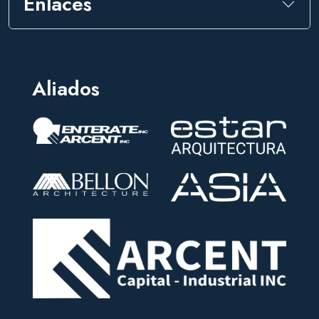
Enlaces
Aliados