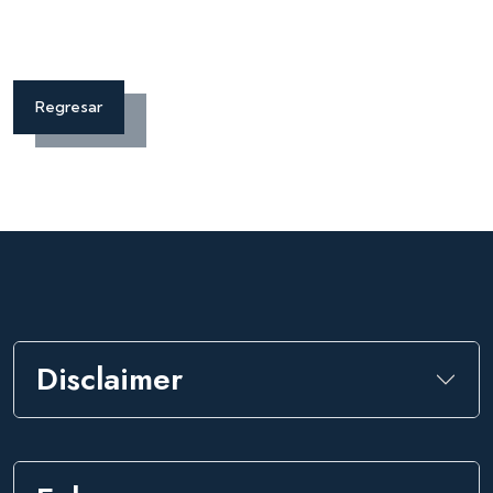
Regresar
Disclaimer