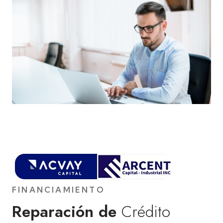
FINANCIAMIENTO
Reparación de
Crédito