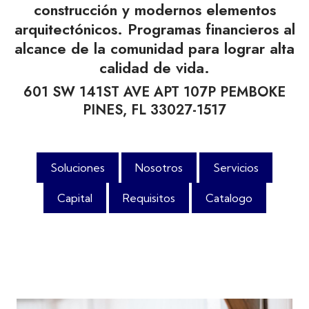
construcción y modernos elementos
arquitectónicos. Programas financieros al
alcance de la comunidad para lograr alta
calidad de vida.
601 SW 141ST AVE APT 107P PEMBOKE
PINES, FL 33027-1517
Soluciones
Nosotros
Servicios
Capital
Requisitos
Catalogo