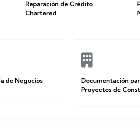
Reparación de Crédito
Chartered
ía de Negocios
Documentación par
Proyectos de Const