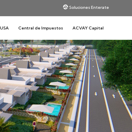
Soluciones Enterate
 USA
Central de Impuestos
ACVAY Capital