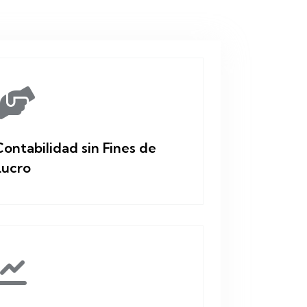
Contabilidad sin Fines de
Lucro