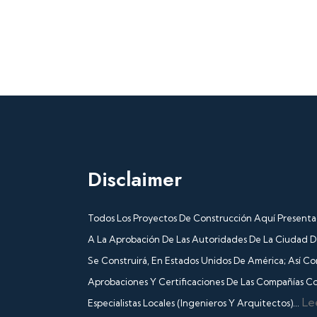
Disclaimer
Todos Los Proyectos De Construcción Aquí Presenta
A La Aprobación De Las Autoridades De La Ciudad 
Se Construirá, En Estados Unidos De América; Así C
Aprobaciones Y Certificaciones De Las Compañías Co
Le
Especialistas Locales (Ingenieros Y Arquitectos)...