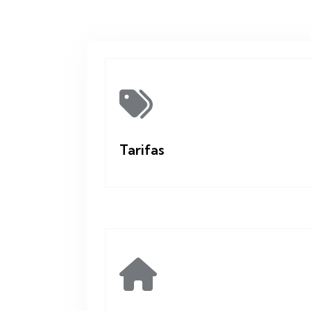
Tarifas