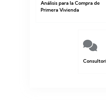
Análisis para la Compra de
Primera Vivienda
Consultor