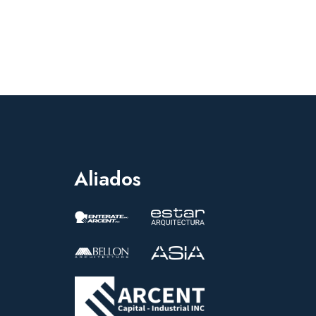
Aliados