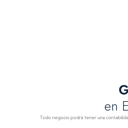
G
en E
Todo negocio podrá tener una contabilidad