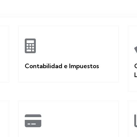
Contabilidad e Impuestos