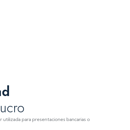
ad
Lucro
 utilizada para presentaciones bancarias o