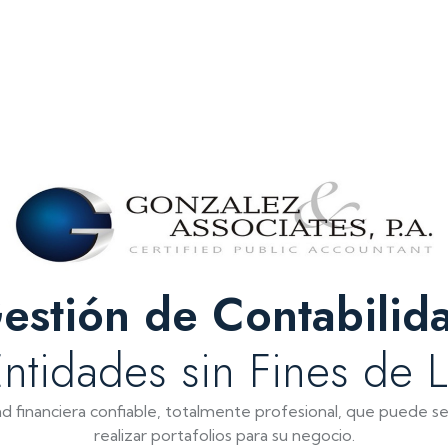
estión de Contabilid
ntidades sin Fines de 
 financiera confiable, totalmente profesional, que puede ser
realizar portafolios para su negocio.