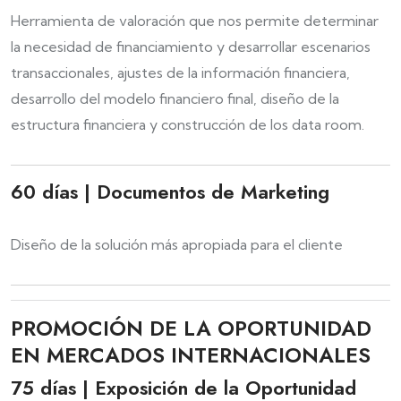
Herramienta de valoración que nos permite determinar
la necesidad de financiamiento y desarrollar escenarios
transaccionales, ajustes de la información financiera,
desarrollo del modelo financiero final, diseño de la
estructura financiera y construcción de los data room.
60 días | Documentos de Marketing
Diseño de la solución más apropiada para el cliente
PROMOCIÓN DE LA OPORTUNIDAD
EN MERCADOS INTERNACIONALES
75 días | Exposición de la Oportunidad