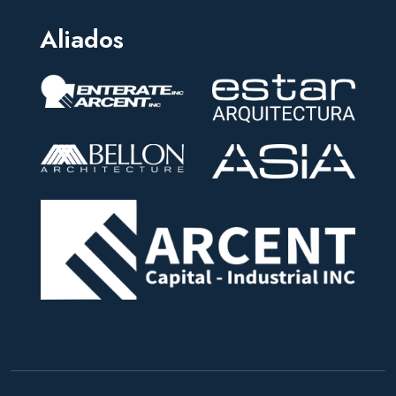
Aliados