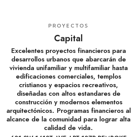
PROYECTOS
Capital
Excelentes proyectos financieros para
desarrollos urbanos que abarcarán de
vivienda unifamiliar y multifamiliar hasta
edificaciones comerciales, templos
cristianos y espacios recreativos,
diseñadas con altos estandares de
construcción y modernos elementos
arquitectónicos. Programas financieros al
alcance de la comunidad para lograr alta
calidad de vida.