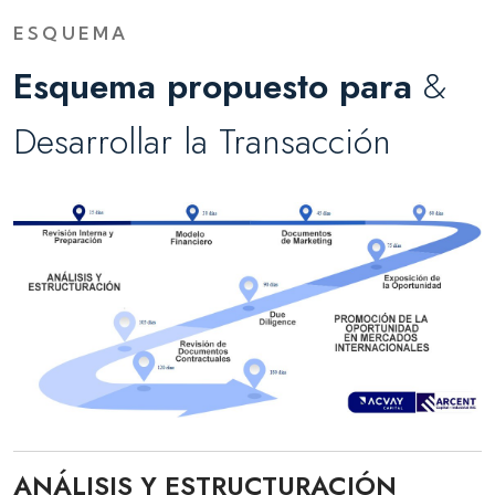
ESQUEMA
Esquema propuesto para
&
Desarrollar la Transacción
ANÁLISIS Y ESTRUCTURACIÓN