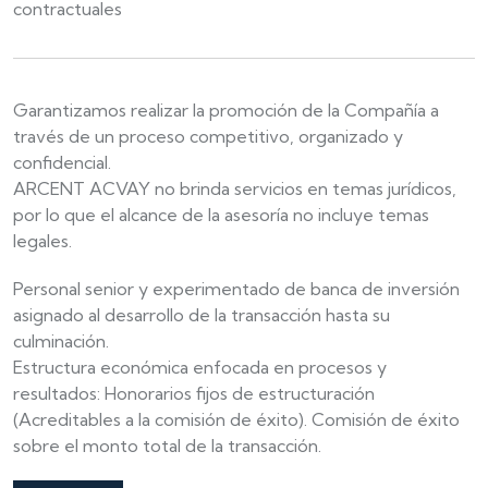
contractuales
Garantizamos realizar la promoción de la Compañía a
través de un proceso competitivo, organizado y
confidencial.
ARCENT ACVAY no brinda servicios en temas jurídicos,
por lo que el alcance de la asesoría no incluye temas
legales.
Personal senior y experimentado de banca de inversión
asignado al desarrollo de la transacción hasta su
culminación.
Estructura económica enfocada en procesos y
resultados: Honorarios fijos de estructuración
(Acreditables a la comisión de éxito). Comisión de éxito
sobre el monto total de la transacción.