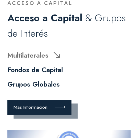
ACCESO A CAPITAL
Acceso a Capital
& Grupos
de Interés
Multilaterales
Fondos de Capital
Grupos Globales
Más Información