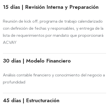
15 días | Revisión Interna y Preparación
Reunión de kick off, programa de trabajo calendarizado
con definición de fechas y responsables, y entrega de la
lista de requerimientos por mandato que proporcionará
ACVAY
30 días | Modelo Financiero
Análisis contable financiero y conocimiento del negocio a
profundidad
45 días | Estructuración