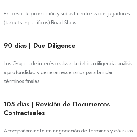
Proceso de promoción y subasta entre varios jugadores
(targets específicos) Road Show
90 días | Due Diligence
Los Grupos de interés realizan la debida diligencia: análisis
a profundidad y generan escenarios para brindar
términos finales.
105 días | Revisión de Documentos
Contractuales
Acompañamiento en negociación de términos y cláusulas