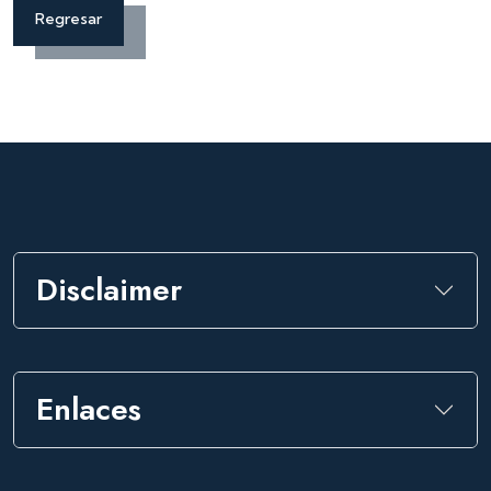
Regresar
Disclaimer
Enlaces