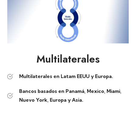
Multilaterales
Multilaterales en Latam EEUU y Europa.
Bancos basados en Panamá, Mexico, Miami,
Nuevo York, Europa y Asia.