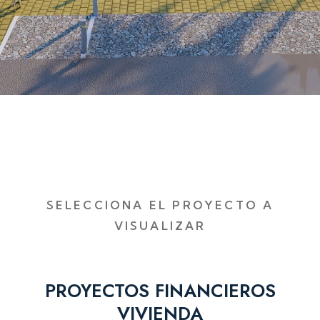
SELECCIONA EL PROYECTO A
VISUALIZAR
PROYECTOS FINANCIEROS
VIVIENDA