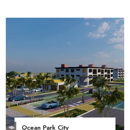
Ocean Park City