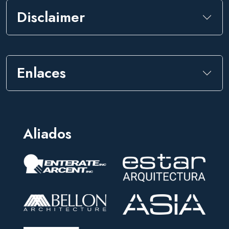
Disclaimer
Enlaces
Aliados