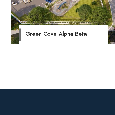
Green Cove Alpha Beta