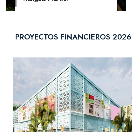
PROYECTOS FINANCIEROS 2026