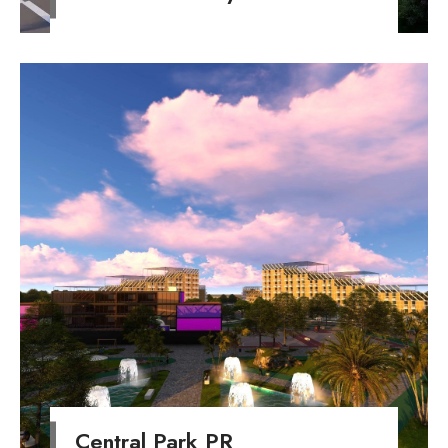
Central Park PR